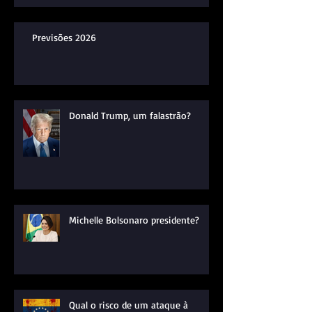
Previsões 2026
Donald Trump, um falastrão?
Michelle Bolsonaro presidente?
Qual o risco de um ataque à