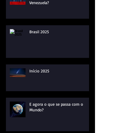
Venezuela?
Brasil 2025
Início 2025
E agora o que se passa com o
Mundo?