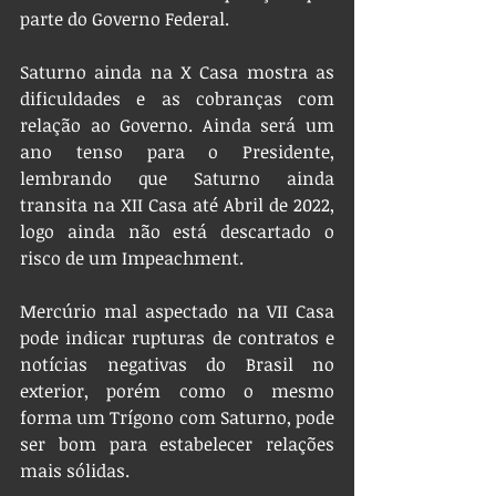
parte do Governo Federal.
Saturno ainda na X Casa mostra as 
dificuldades e as cobranças com 
relação ao Governo. Ainda será um 
ano tenso para o Presidente, 
lembrando que Saturno ainda 
transita na XII Casa até Abril de 2022, 
logo ainda não está descartado o 
risco de um Impeachment.
Mercúrio mal aspectado na VII Casa 
pode indicar rupturas de contratos e 
notícias negativas do Brasil no 
exterior, porém como o mesmo 
forma um Trígono com Saturno, pode 
ser bom para estabelecer relações 
mais sólidas.