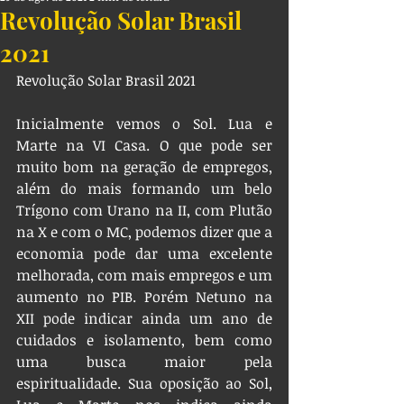
Revolução Solar Brasil
2021
Revolução Solar Brasil 2021
Inicialmente vemos o Sol. Lua e 
Marte na VI Casa. O que pode ser 
muito bom na geração de empregos, 
além do mais formando um belo 
Trígono com Urano na II, com Plutão 
na X e com o MC, podemos dizer que a 
economia pode dar uma excelente 
melhorada, com mais empregos e um 
aumento no PIB. Porém Netuno na 
XII pode indicar ainda um ano de 
cuidados e isolamento, bem como 
uma busca maior pela 
espiritualidade. Sua oposição ao Sol, 