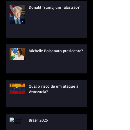
Donald Trump, um falastrão?
Michelle Bolsonaro presidente?
Qual o risco de um ataque à
Venezuela?
Brasil 2025