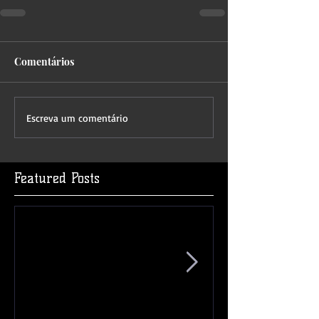
Comentários
Escreva um comentário
Featured Posts