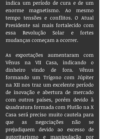
indica um período de cura e de um 
enorme magnetismo. Ao mesmo 
tempo tensões e conflitos. O Atual 
Presidente sai mais fortalecido com 
essa Revolução Solar e fortes 
mudanças começam a ocorrer. 
As exportações aumentaram com 
Vênus na VII Casa, indicando o 
dinheiro vindo de fora. Vênus 
formando um Trígono com Júpiter 
na XII nos traz um excelente período 
de inovação e abertura de mercado 
com outros países, porém devido à 
Quadratura formada com Plutão na X 
Casa será preciso muito cautela para 
que as negociações não se 
prejudiquem devido ao excesso de 
autoritarismo e manipulação por 