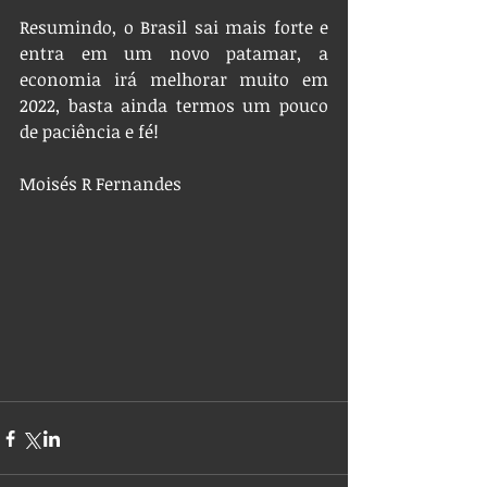
Resumindo, o Brasil sai mais forte e 
entra em um novo patamar, a 
economia irá melhorar muito em 
2022, basta ainda termos um pouco 
de paciência e fé!
Moisés R Fernandes