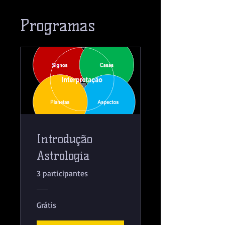
Programas
Introdução
Astrologia
3 participantes
Grátis