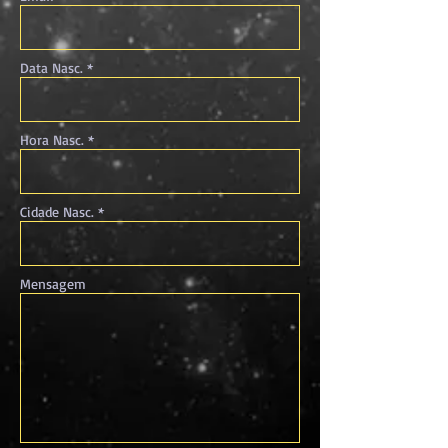
Data Nasc. *
Hora Nasc. *
Cidade Nasc. *
Mensagem