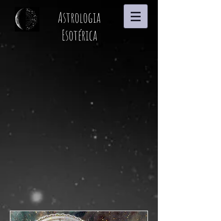
Astrologia
Esotérica