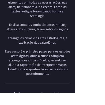
elementos em todas as nossas ações, nas
artes, na fisionomia, na escrita. Como os
textos antigos foram dando forma à
Astrologia.
Explica como os conhecimentos Hindus,
através dos Puranas, falam sobre os signos.
Abrange os ciclos e as Eras Astrológicas, a
explicação dos calendários.
Esse curso é o primeiro passo para os estudos
astrológicos, onde a cursos completo
abrangem os cinco módulos, levando ao
aluno a capacitação de interpretar Mapas
Astrológicos e aprofundar os seus estudos
posteriormente.
Informações de contato
+ 11976176904