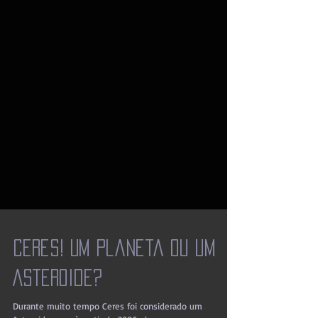
Ceres! Um Planeta ou um
Asteroide?