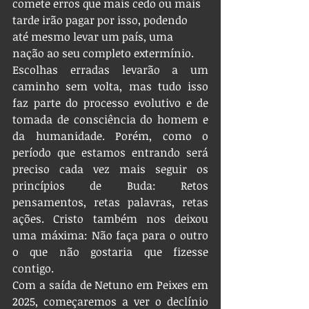
comete erros que mais cedo ou mais 
tarde irão pagar por isso, podendo 
até mesmo levar um país, uma 
nação ao seu completo extermínio.
Escolhas erradas levarão a um 
caminho sem volta, mas tudo isso 
faz parte do processo evolutivo e de 
tomada de consciência do homem e 
da humanidade. Porém, como o 
período que estamos entrando será 
preciso cada vez mais seguir os 
princípios de Buda: Retos 
pensamentos, retas palavras, retas 
ações. Cristo também nos deixou 
uma máxima: Não faça para o outro 
o que não gostaria que fizesse 
contigo.
Com a saída de Netuno em Peixes em 
2025, começaremos a ver o declínio 