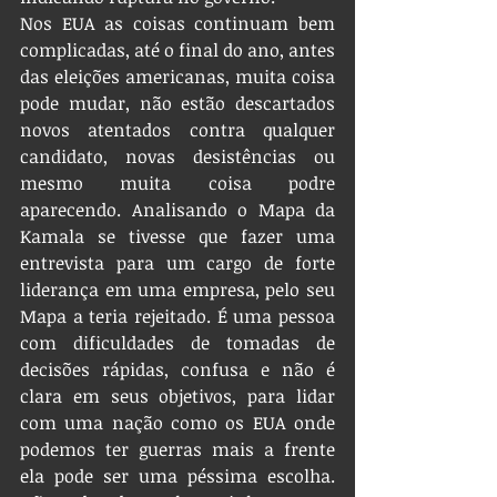
Nos EUA as coisas continuam bem 
complicadas, até o final do ano, antes 
das eleições americanas, muita coisa 
pode mudar, não estão descartados 
novos atentados contra qualquer 
candidato, novas desistências ou 
mesmo muita coisa podre 
aparecendo. Analisando o Mapa da 
Kamala se tivesse que fazer uma 
entrevista para um cargo de forte 
liderança em uma empresa, pelo seu 
Mapa a teria rejeitado. É uma pessoa 
com dificuldades de tomadas de 
decisões rápidas, confusa e não é 
clara em seus objetivos, para lidar 
com uma nação como os EUA onde 
podemos ter guerras mais a frente 
ela pode ser uma péssima escolha. 