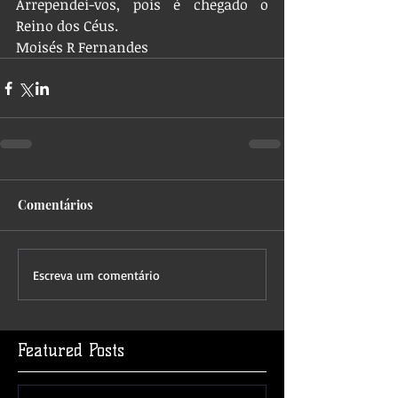
Arrependei-vos, pois é chegado o 
Reino dos Céus.
Moisés R Fernandes
Comentários
Escreva um comentário
Featured Posts