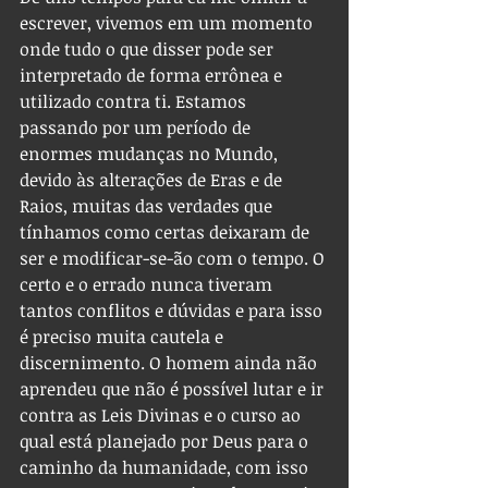
escrever, vivemos em um momento 
onde tudo o que disser pode ser 
interpretado de forma errônea e 
utilizado contra ti. Estamos 
passando por um período de 
enormes mudanças no Mundo, 
devido às alterações de Eras e de 
Raios, muitas das verdades que 
tínhamos como certas deixaram de 
ser e modificar-se-ão com o tempo. O 
certo e o errado nunca tiveram 
tantos conflitos e dúvidas e para isso 
é preciso muita cautela e 
discernimento. O homem ainda não 
aprendeu que não é possível lutar e ir 
contra as Leis Divinas e o curso ao 
qual está planejado por Deus para o 
caminho da humanidade, com isso 