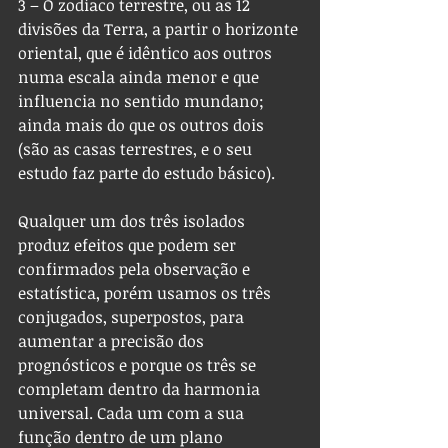
3 – O zodíaco terrestre, ou as 12 
divisões da Terra, a partir o horizonte 
oriental, que é idêntico aos outros 
numa escala ainda menor e que 
influencia no sentido mundano; 
ainda mais do que os outros dois 
(são as casas terrestres, e o seu 
estudo faz parte do estudo básico).
Qualquer um dos três isolados 
produz efeitos que podem ser 
confirmados pela observação e 
estatística, porém usamos os três 
conjugados, superpostos, para 
aumentar a precisão dos 
prognósticos e porque os três se 
completam dentro da harmonia 
universal. Cada um com a sua 
função dentro de um plano 