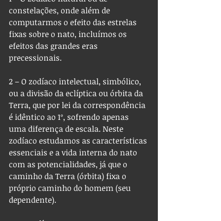
constelações, onde além de 
computarmos o efeito das estrelas 
fixas sobre o nato, incluímos os 
efeitos das grandes eras 
precessionais.
2 – O zodíaco intelectual, simbólico, 
ou a divisão da eclíptica ou órbita da 
Terra, que por lei da correspondência 
é idêntico ao 1º, sofrendo apenas 
uma diferença de escala. Neste 
zodíaco estudamos as características 
essenciais e a vida interna do nato 
com as potencialidades, já que o 
caminho da Terra (órbita) fixa o 
próprio caminho do homem (seu 
dependente).