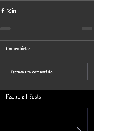
Comentários
Escreva um comentário
Featured Posts