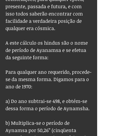
presente, passada e futura, e com 
isso todos saberão encontrar com 
facilidade a verdadeira posição de 
qualquer era cósmica.
A este cálculo os hindus são o nome 
de período de Ayanamsa e se efetua 
da seguinte forma:
Para qualquer ano requerido, procede-
se da mesma forma. Digamos para o 
ano de 1970:
a) Do ano subtrai-se 498, e obtém-se 
dessa forma o período de Aynamsha.
b) Multiplica-se o período de 
Aynamsa por 50,26” (cinqüenta 